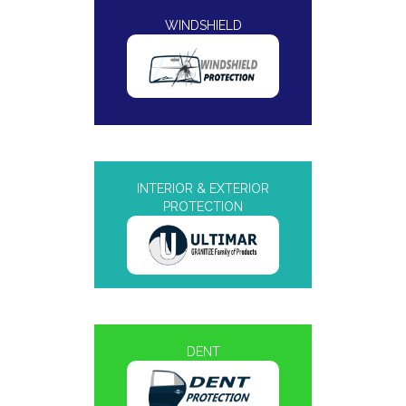
WINDSHIELD
INTERIOR & EXTERIOR
PROTECTION
DENT